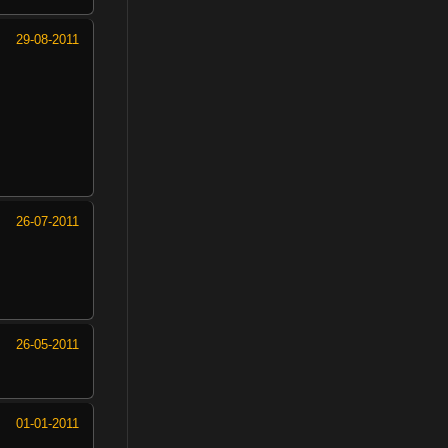
29-08-2011
26-07-2011
26-05-2011
01-01-2011