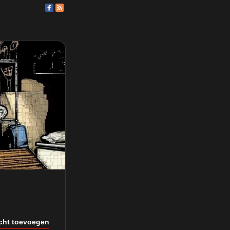
icht toevoegen