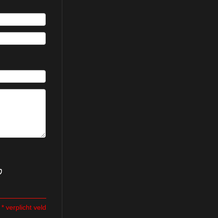
* verplicht veld